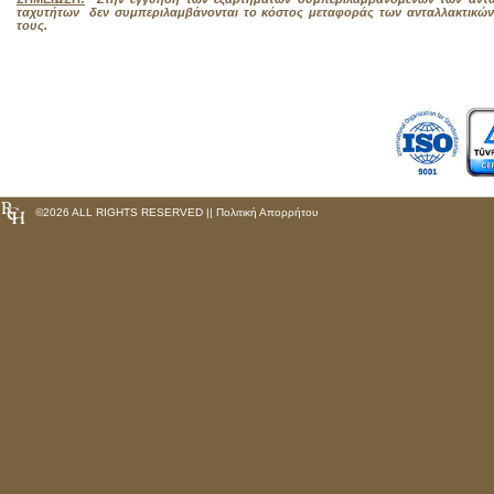
ταχυτήτων δεν συμπεριλαμβάνονται το κόστος μεταφοράς των ανταλλακτικών
τους.
©
2026 ALL RIGHTS RESERVED ||
Πολιτική Απορρήτου