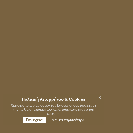
x
Πολιτική Απορρήτου & Cookies
Χρησιμοποιώντας αυτόν τον Ιστότοπο, συμφωνείτε με
την πολιτική απορρήτου και αποδέχεστε την χρήση
cookies.
Συνέχεια
Μάθετε περισσότερα